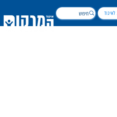
לאיגוד