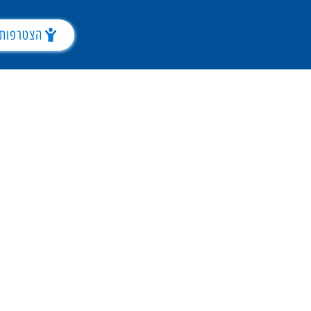
הצטרפות 