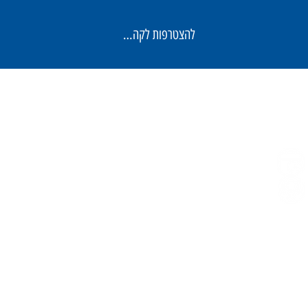
להצטרפות לקהילה
הצהרת נגישות