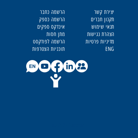
חייבים
שימושי
יצירת קשר
הרשמה כחבר
תקנון חברים
הרשמה כספק
תנאי שימוש
אינדקס ספקים
הצהרת נגישות
מתן חסות
מדיניות פרטיות
הרשמה לפודקסט
ENG
תוכניות הצטרפות
© 2024 Marcom