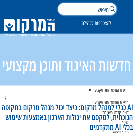
להצטרפות לקהילה
חדשות האיגוד ותוכן מקצועי
חדשות האיגוד ותוכן מקצועי
חדשות האיגוד ותוכן מקצועי
AI ככלי למנהל מרקום: כיצד יכול מנהל מרקום בתקופה
דפוס, קד"מ ותערוכות
הנוכחית, למקסם את יכולות הארגון באמצעות שימוש
שיווק
בכלי AI מתקדמים
ניהול מרקום