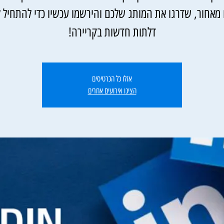
מאחור, שדרגו את המותג שלכם והירשמו עכשיו כדי להתחיל 
דלתות חדשות בקריירה!
אזלו כל הכרטיסים
הציגו אירועים אחרים