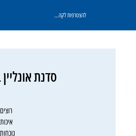
להצטרפות לקהילה
סדנת אונליין 
רוצים
איכות
נוכחות