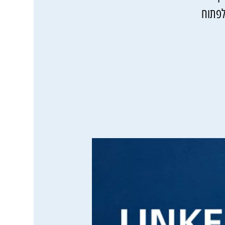
לפתוח