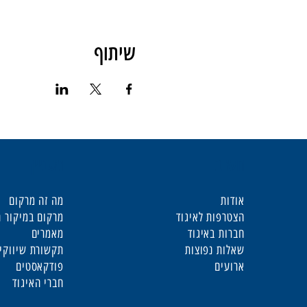
שיתוף
חשוב
מעניין
אודות
מה זה מרקום
הצטרפות לאיגוד
מרקום במיקור ח
חברות באיגוד
מאמרים
שאלות נפוצות
תקשורת שיווקי
ארועים
פודקאסטים
חברי האיגוד